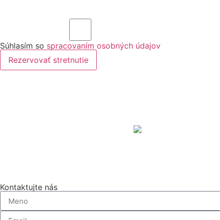
Súhlasím so
spracovaním osobných údajov
Rezervovať stretnutie
Kontaktujte nás