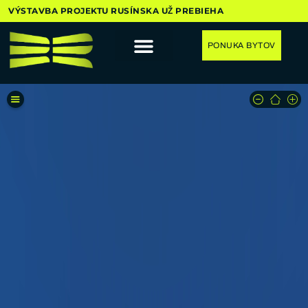
VÝSTAVBA PROJEKTU RUSÍNSKA UŽ PREBIEHA
PONUKA BYTOV