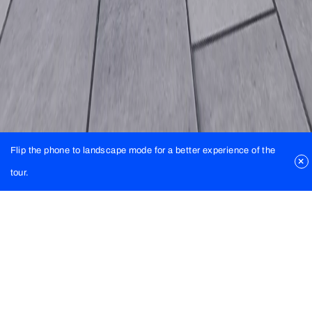
Flip the phone to landscape mode for a better experience of the
tour.
Bytový dom A